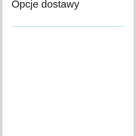
Opcje dostawy