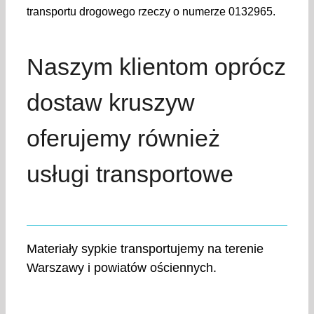
transportu drogowego rzeczy o numerze 0132965.
Naszym klientom oprócz
dostaw kruszyw
oferujemy również
usługi transportowe
Materiały sypkie transportujemy na terenie
Warszawy i powiatów ościennych.