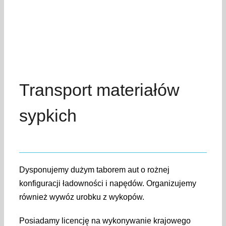
Transport materiałów
sypkich
Dysponujemy dużym taborem aut o rożnej
konfiguracji ładowności i napędów. Organizujemy
również wywóz urobku z wykopów.
Posiadamy licencję na wykonywanie krajowego