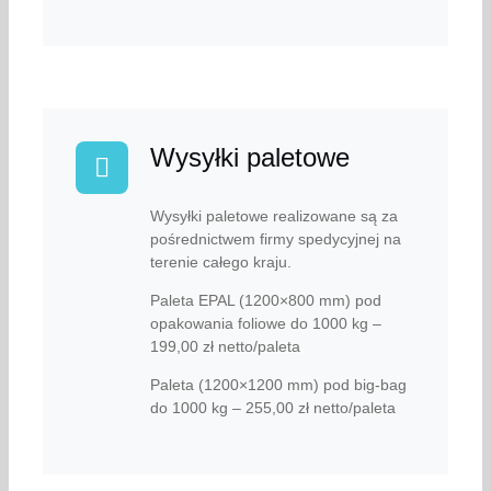
Wysyłki paletowe
Wysyłki paletowe realizowane są za
pośrednictwem firmy spedycyjnej na
terenie całego kraju.
Paleta EPAL (1200×800 mm) pod
opakowania foliowe do 1000 kg –
199,00 zł netto/paleta
Paleta (1200×1200 mm) pod big-bag
do 1000 kg – 255,00 zł netto/paleta