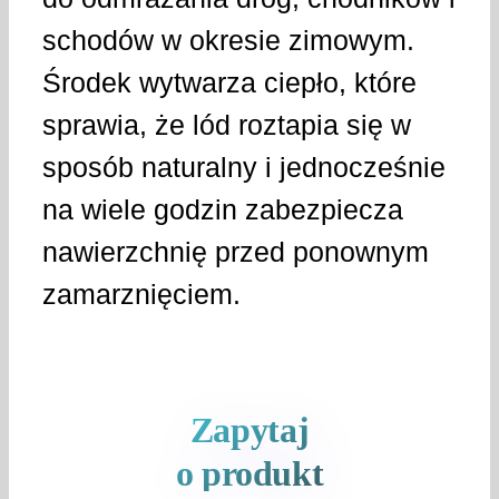
schodów w okresie zimowym.
Środek wytwarza ciepło, które
sprawia, że lód roztapia się w
sposób naturalny i jednocześnie
na wiele godzin zabezpiecza
nawierzchnię przed ponownym
zamarznięciem.
Zapytaj
o produkt