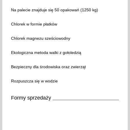
Na palecie znajduje się 50 opakowań (1250 kg)
Chlorek w formie płatków
Chlorek magnezu sześciowodny
Ekologiczna metoda walki z gołoledzią
Bezpieczny dla środowiska oraz zwierząt
Rozpuszcza się w wodzie
Formy sprzedaży