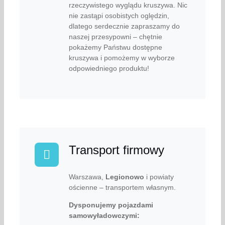
rzeczywistego wyglądu kruszywa. Nic
nie zastąpi osobistych oględzin,
dlatego serdecznie zapraszamy do
naszej przesypowni – chętnie
pokażemy Państwu dostępne
kruszywa i pomożemy w wyborze
odpowiedniego produktu!
Transport firmowy
Warszawa,
Legionowo
i powiaty
ościenne – transportem własnym.
Dysponujemy pojazdami
samowyładowczymi: