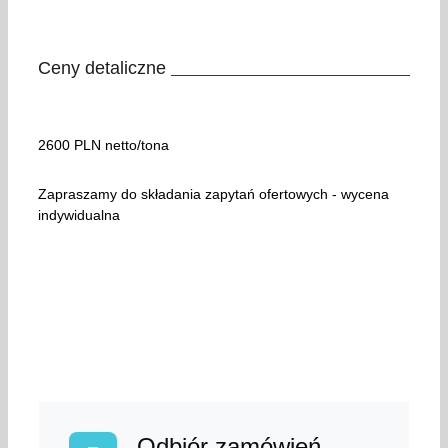
Ceny detaliczne
2600 PLN netto/tona
Zapraszamy do składania zapytań ofertowych - wycena
indywidualna
Odbiór zamówień