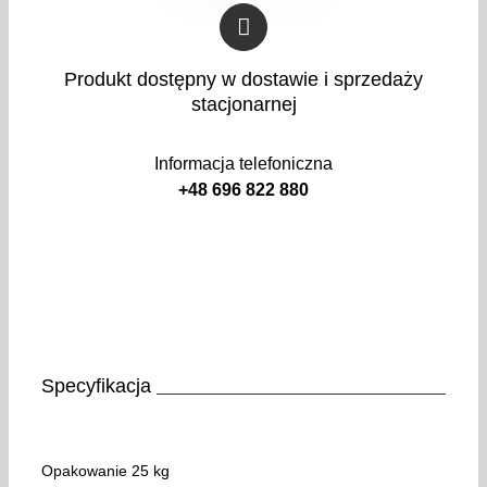
Produkt dostępny w dostawie i sprzedaży
stacjonarnej
Informacja telefoniczna
+48 696 822 880
Specyfikacja
Opakowanie 25 kg