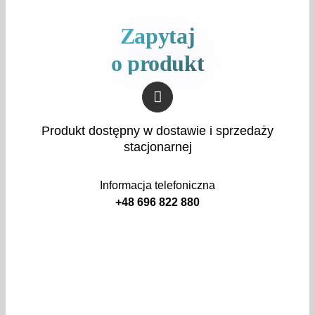
Zapytaj
o produkt
Produkt dostępny w dostawie i sprzedaży
stacjonarnej
Informacja telefoniczna
+48 696 822 880