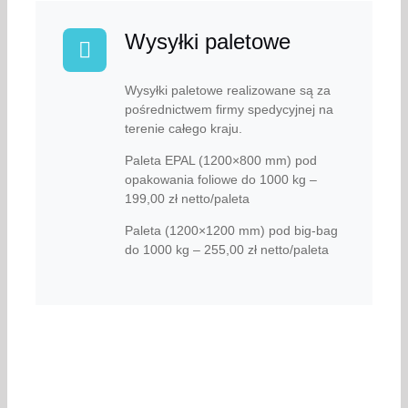
Wysyłki paletowe
Wysyłki paletowe realizowane są za
pośrednictwem firmy spedycyjnej na
terenie całego kraju.
Paleta EPAL (1200×800 mm) pod
opakowania foliowe do 1000 kg –
199,00 zł netto/paleta
Paleta (1200×1200 mm) pod big-bag
do 1000 kg – 255,00 zł netto/paleta