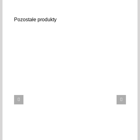
Pozostałe produkty