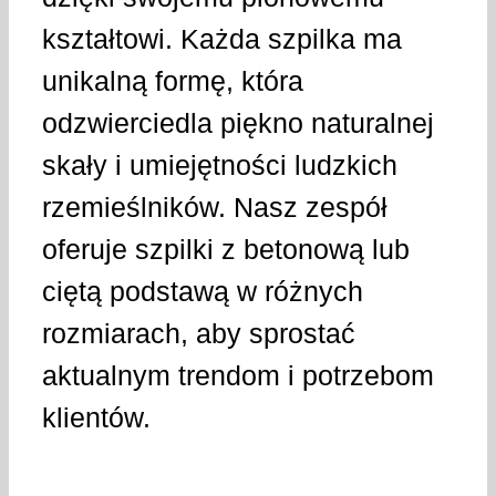
kształtowi. Każda szpilka ma
unikalną formę, która
odzwierciedla piękno naturalnej
skały i umiejętności ludzkich
rzemieślników. Nasz zespół
oferuje szpilki z betonową lub
ciętą podstawą w różnych
rozmiarach, aby sprostać
aktualnym trendom i potrzebom
klientów.