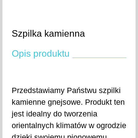
Szpilka kamienna
Opis produktu
Przedstawiamy Państwu szpilki
kamienne gnejsowe. Produkt ten
jest idealny do tworzenia
orientalnych klimatów w ogrodzie
dzięki swojemu pionowemu