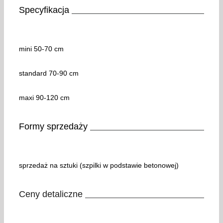
Specyfikacja
mini 50-70 cm
standard 70-90 cm
maxi 90-120 cm
Formy sprzedaży
sprzedaż na sztuki (szpilki w podstawie betonowej)
Ceny detaliczne