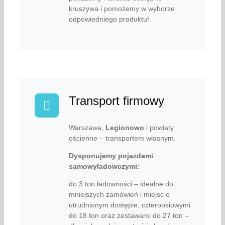
kruszywa i pomożemy w wyborze
odpowiedniego produktu!
Transport firmowy
Warszawa,
Legionowo
i powiaty
ościenne – transportem własnym.
Dysponujemy pojazdami
samowyładowczymi:
do 3 ton ładowności – idealne do
mniejszych zamówień i miejsc o
utrudnionym dostępie, czteroosiowymi
do 18 ton oraz zestawami do 27 ton –