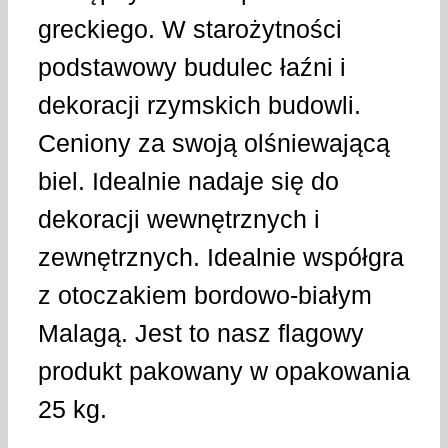
greckiego. W starożytności
podstawowy budulec łaźni i
dekoracji rzymskich budowli.
Ceniony za swoją olśniewającą
biel. Idealnie nadaje się do
dekoracji wewnętrznych i
zewnętrznych. Idealnie współgra
z otoczakiem bordowo-białym
Malagą. Jest to nasz flagowy
produkt pakowany w opakowania
25 kg.