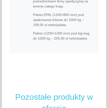
pośrednictwem firmy spedycyjnej na
terenie całego kraju.
Paleta EPAL (1200×800 mm) pod
opakowania foliowe do 1000 kg –
199,00 zł netto/paleta
Paleta (1200×1200 mm) pod big-bag
do 1000 kg – 255,00 zł netto/paleta
Pozostałe produkty w