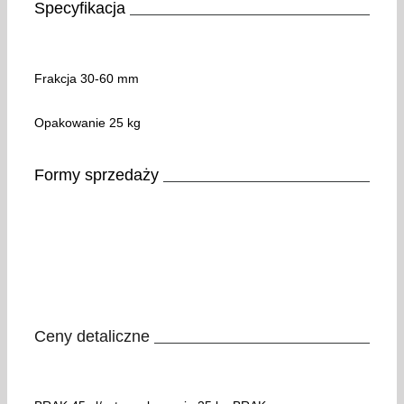
Specyfikacja
Frakcja 30-60 mm
Opakowanie 25 kg
Formy sprzedaży
Ceny detaliczne