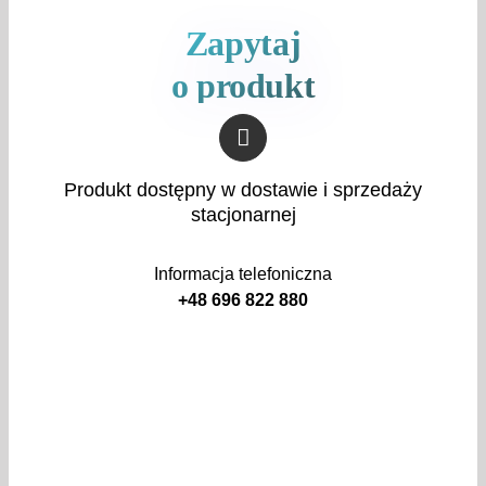
Zapytaj
o produkt
Produkt dostępny w dostawie i sprzedaży
stacjonarnej
Informacja telefoniczna
+48 696 822 880